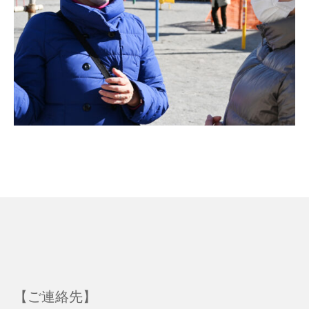
【ご連絡先】