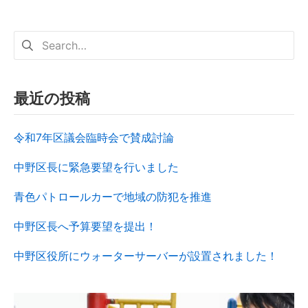
最近の投稿
令和7年区議会臨時会で賛成討論
中野区長に緊急要望を行いました
青色パトロールカーで地域の防犯を推進
中野区長へ予算要望を提出！
中野区役所にウォーターサーバーが設置されました！