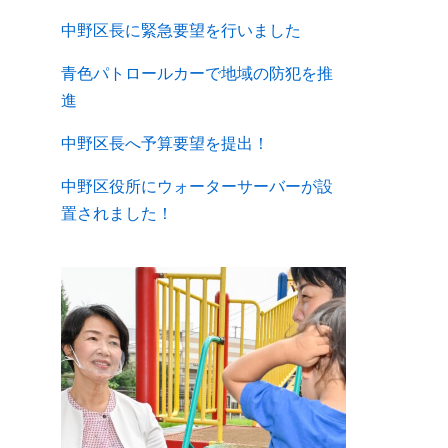
中野区長に緊急要望を行いました
青色パトロールカーで地域の防犯を推
進
中野区長へ予算要望を提出！
中野区役所にウォーターサーバーが設
置されました！