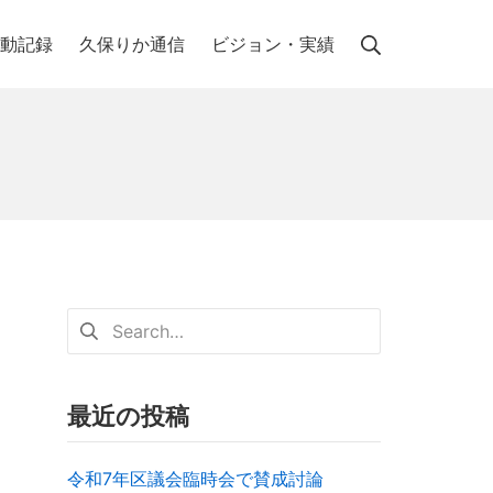
動記録
久保りか通信
ビジョン・実績
最近の投稿
令和7年区議会臨時会で賛成討論