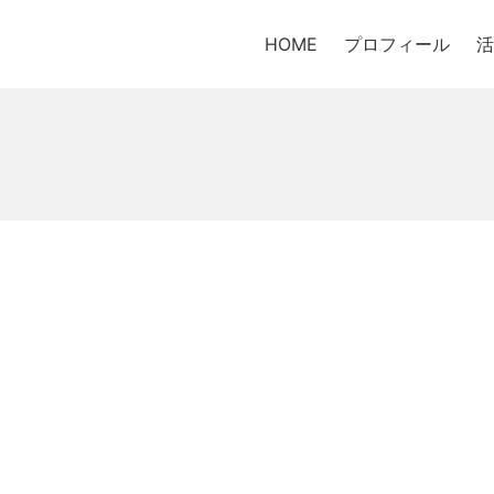
HOME
プロフィール
活