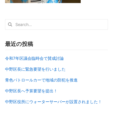
最近の投稿
令和7年区議会臨時会で賛成討論
中野区長に緊急要望を行いました
青色パトロールカーで地域の防犯を推進
中野区長へ予算要望を提出！
中野区役所にウォーターサーバーが設置されました！