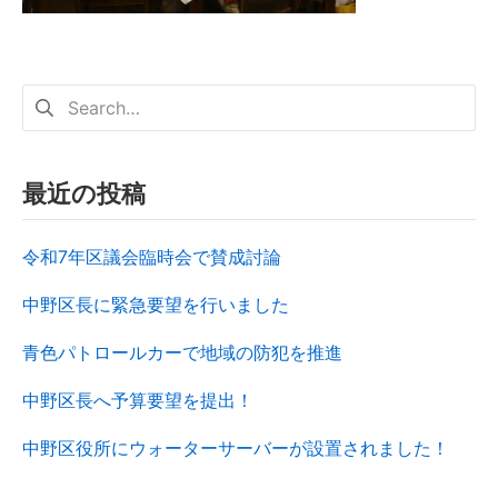
最近の投稿
令和7年区議会臨時会で賛成討論
中野区長に緊急要望を行いました
青色パトロールカーで地域の防犯を推進
中野区長へ予算要望を提出！
中野区役所にウォーターサーバーが設置されました！