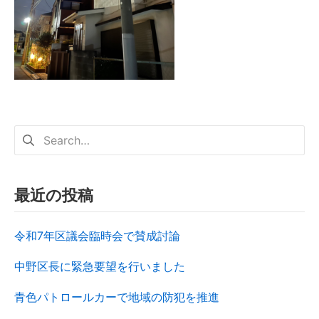
最近の投稿
令和7年区議会臨時会で賛成討論
中野区長に緊急要望を行いました
青色パトロールカーで地域の防犯を推進