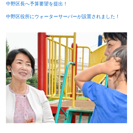
中野区長へ予算要望を提出！
中野区役所にウォーターサーバーが設置されました！