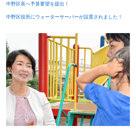
中野区長へ予算要望を提出！
中野区役所にウォーターサーバーが設置されました！