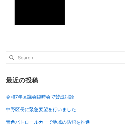
最近の投稿
令和7年区議会臨時会で賛成討論
中野区長に緊急要望を行いました
青色パトロールカーで地域の防犯を推進