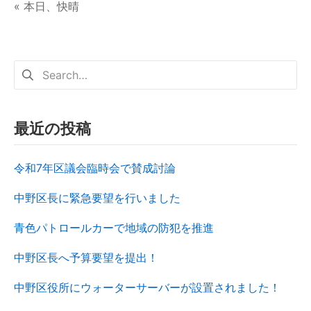
« 本日、快晴
最近の投稿
令和7年区議会臨時会で賛成討論
中野区長に緊急要望を行いました
青色パトロールカーで地域の防犯を推進
中野区長へ予算要望を提出！
中野区役所にウォーターサーバーが設置されました！