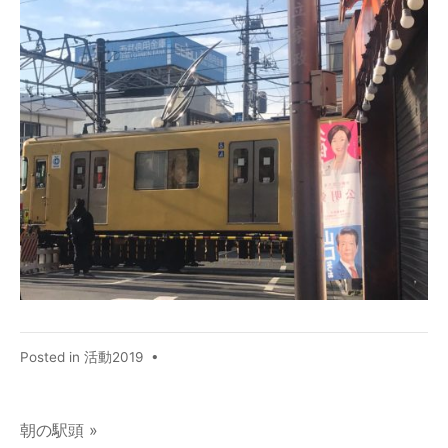
Posted in
活動2019
•
朝の駅頭 »