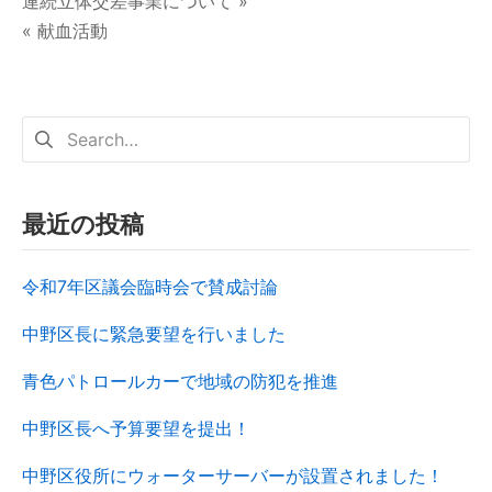
連続立体交差事業について »
« 献血活動
最近の投稿
令和7年区議会臨時会で賛成討論
中野区長に緊急要望を行いました
青色パトロールカーで地域の防犯を推進
中野区長へ予算要望を提出！
中野区役所にウォーターサーバーが設置されました！