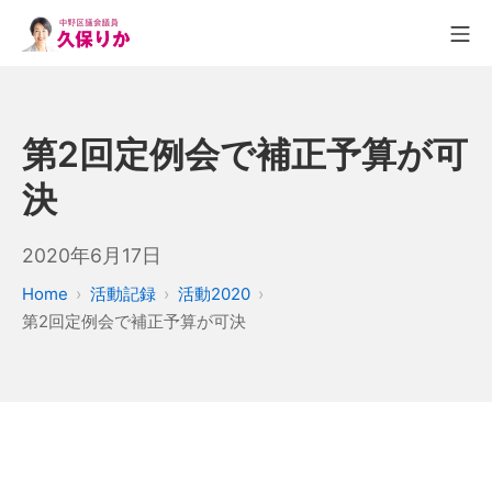
第2回定例会で補正予算が可
決
2020年6月17日
Home
活動記録
活動2020
第2回定例会で補正予算が可決