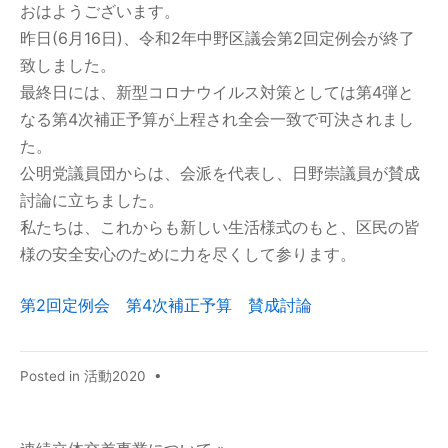
おはようございます。
昨日(6月16日)、令和2年中野区議会第2回定例会が終了
致しました。
最終日には、新型コロナウイルス対策としては第4弾と
なる第4次補正予算が上程され全会一致で可決されまし
た。
公明党議員団からは、会派を代表し、日野崇議員が賛成
討論に立ちました。
私たちは、これからも新しい生活様式のもと、区民の皆
様の安全安心のために力を尽くして参ります。
第2回定例会 第4次補正予算 賛成討論
Posted in
活動2020
•