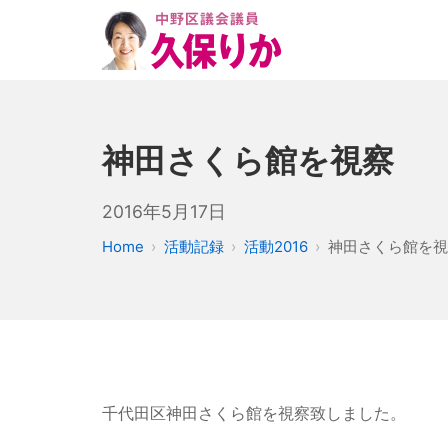
神田さくら館を視察
2016年5月17日
Home
活動記録
活動2016
神田さくら館を視
千代田区神田さくら館を視察致しました。