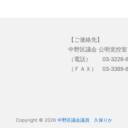
【ご連絡先】
中野区議会 公明党控室
（電話） 03-3228-8
（ＦＡＸ） 03-3389-8
Copyright © 2026
中野区議会議員 久保りか