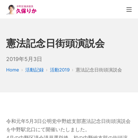
憲法記念日街頭演説会
2019年5月3日
Home
活動記録
活動2019
憲法記念日街頭演説会
令和元年5月3日公明党中野総支部憲法記念日街頭演説会
を中野駅北口にて開催いたしました。
4月の中野区議会議員選挙後、初の中野総支部の街頭演