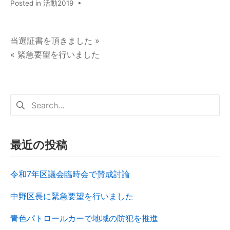
Posted in
活動2019
•
当選証書を頂きました »
« 緊急要望を行いました
最近の投稿
令和7年区議会臨時会で賛成討論
中野区長に緊急要望を行いました
青色パトロールカーで地域の防犯を推進