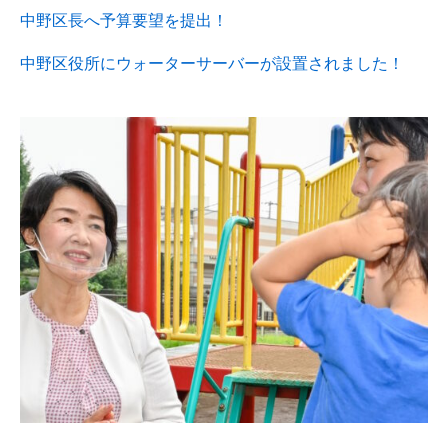
中野区長へ予算要望を提出！
中野区役所にウォーターサーバーが設置されました！