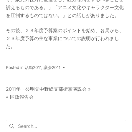
訴えるものである。」「アニメ文化やキャラクター文化
を圧制するものではない。」との話しがありました。
その後、２３年度予算案のポイントを始め、各局から、
２３年度予算の主な事業についての説明が行われまし
た。
Posted in
活動2011
,
議会2011
•
2011年・公明党中野総支部街頭演説会 »
« 区政報告会