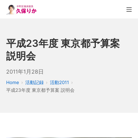
平成23年度 東京都予算案
説明会
2011年1月28日
Home
活動記録
活動2011
平成23年度 東京都予算案 説明会