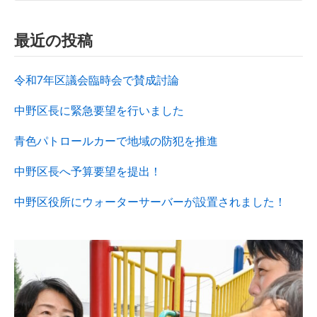
最近の投稿
令和7年区議会臨時会で賛成討論
中野区長に緊急要望を行いました
青色パトロールカーで地域の防犯を推進
中野区長へ予算要望を提出！
中野区役所にウォーターサーバーが設置されました！