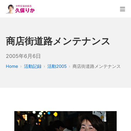
商店街道路メンテナンス
2005年6月6日
Home
活動記録
活動2005
商店街道路メンテナンス