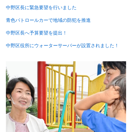
中野区長に緊急要望を行いました
青色パトロールカーで地域の防犯を推進
中野区長へ予算要望を提出！
中野区役所にウォーターサーバーが設置されました！