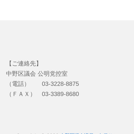
【ご連絡先】
中野区議会 公明党控室
（電話） 03-3228-8875
（ＦＡＸ） 03-3389-8680