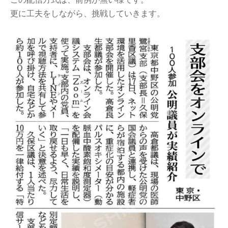
更に工夫をしながら、挑戦していきます。