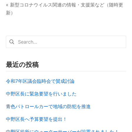
« 新型コロナウイルス関連の情報・支援策など（随時更
新）
最近の投稿
令和7年区議会臨時会で賛成討論
中野区長に緊急要望を行いました
青色パトロールカーで地域の防犯を推進
中野区長へ予算要望を提出！
中野区役所にウォーターサーバーが設置されました！