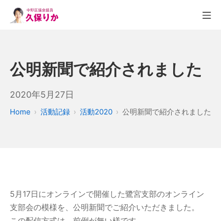
公明新聞で紹介されました
2020年5月27日
Home
活動記録
活動2020
公明新聞で紹介されました
5月17日にオンラインで開催した鷺宮支部のオンライン
支部会の模様を、公明新聞でご紹介いただきました。
この配信方式は、前例が無い様です。