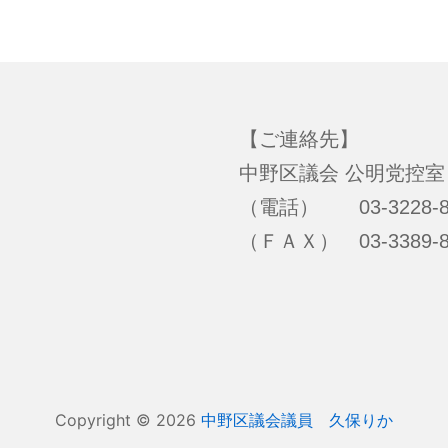
【ご連絡先】
中野区議会 公明党控室
（電話） 03-3228-8
（ＦＡＸ） 03-3389-8
Copyright © 2026
中野区議会議員 久保りか