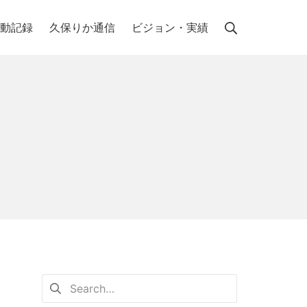
動記録
久保りか通信
ビジョン・実績