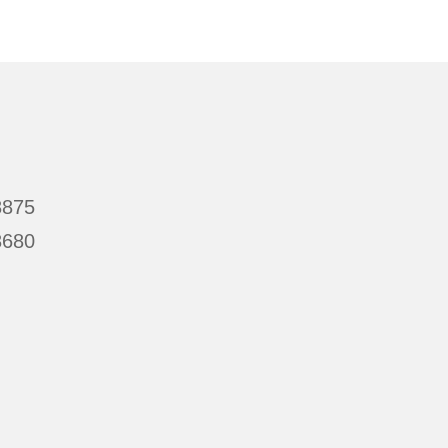
875
680