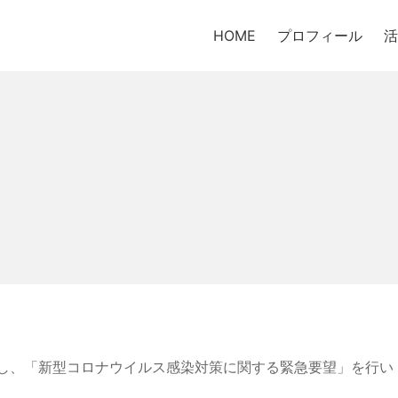
HOME
プロフィール
活
対し、「新型コロナウイルス感染対策に関する緊急要望」を行い