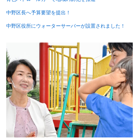
中野区長へ予算要望を提出！
中野区役所にウォーターサーバーが設置されました！