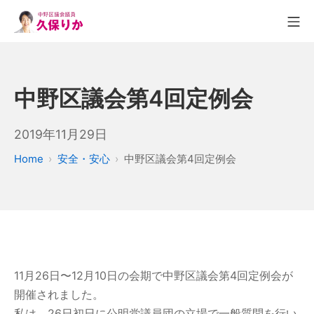
中野区議会第4回定例会
2019年11月29日
Home
安全・安心
中野区議会第4回定例会
11月26日〜12月10日の会期で中野区議会第4回定例会が
開催されました。
私は、26日初日に公明党議員団の立場で一般質問を行い