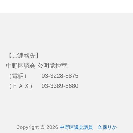
【ご連絡先】
中野区議会 公明党控室
（電話） 03-3228-8875
（ＦＡＸ） 03-3389-8680
Copyright © 2026
中野区議会議員 久保りか