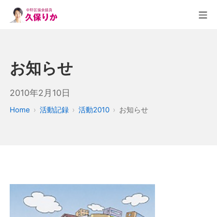
お知らせ
2010年2月10日
Home
活動記録
活動2010
お知らせ