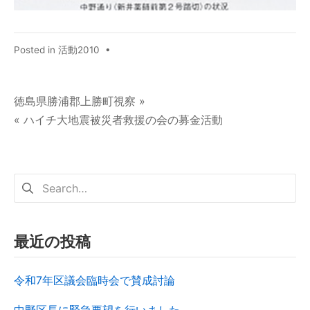
Posted in
活動2010
•
徳島県勝浦郡上勝町視察 »
« ハイチ大地震被災者救援の会の募金活動
最近の投稿
令和7年区議会臨時会で賛成討論