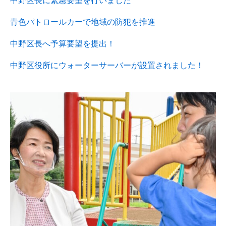
中野区長に緊急要望を行いました
青色パトロールカーで地域の防犯を推進
中野区長へ予算要望を提出！
中野区役所にウォーターサーバーが設置されました！